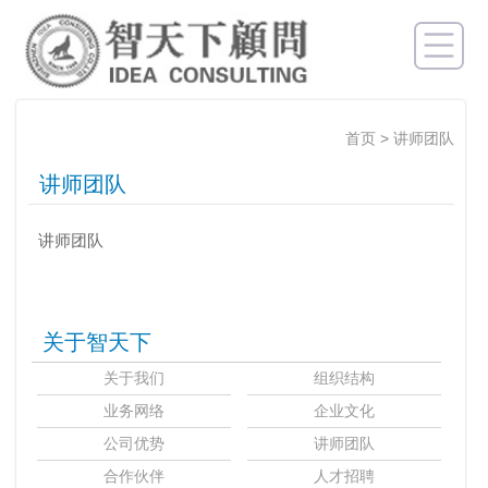
首页
>
讲师团队
讲师团队
讲师团队
关于智天下
关于我们
组织结构
业务网络
企业文化
公司优势
讲师团队
合作伙伴
人才招聘