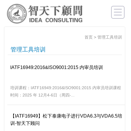
首页
>
管理工具培训
管理工具培训
IATF16949:2016&ISO9001:2015 内审员培训
培训课程：IATF16949:2016&ISO9001:2015 内审员培训课程
时间：2025 年 12月4-6日（周四-...
【IATF16949】松下泰康电子进行VDA6.3与VDA6.5培
训-智天下顾问