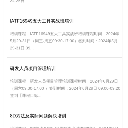
24-25日 ...
IATF16949五大工具实战班培训
培训课程：IATF16949五大工具实战班培训课程时间：2024年
5月29-31日（周三-周五09:30-17:00）签到时间：2024年5月
29-31日 09...
研发人员项目管理培训
培训课程：研发人员项目管理培训课程时间：2024年6月29日
（周六09:30-17:00 ）签到时间：2024年6月29日 09:00-09:20
签到【课程目标...
8D方法及实际问题解决培训