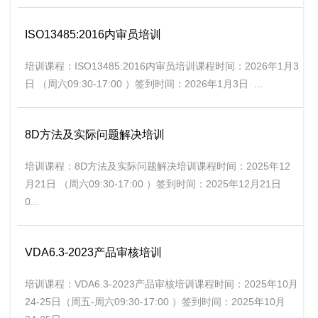
ISO13485:2016内审员培训
培训课程：ISO13485:2016内审员培训课程时间：2026年1月3
日 （周六09:30-17:00 ）签到时间：2026年1月3日 ...
8D方法及实际问题解决培训
培训课程：8D方法及实际问题解决培训课程时间：2025年12
月21日 （周六09:30-17:00 ）签到时间：2025年12月21日
0...
VDA6.3-2023产品审核培训
培训课程：VDA6.3-2023产品审核培训课程时间：2025年10月
24-25日（周五-周六09:30-17:00 ）签到时间：2025年10月