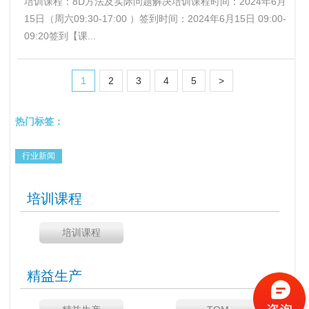
培训课程：8D方法及实际问题解决培训课程时间：2024年6月
15日（周六09:30-17:00 ）签到时间：2024年6月15日 09:00-
09:20签到【课...
1
2
3
4
5
>
热门标签：
行业新闻
培训课程
培训课程
精益生产