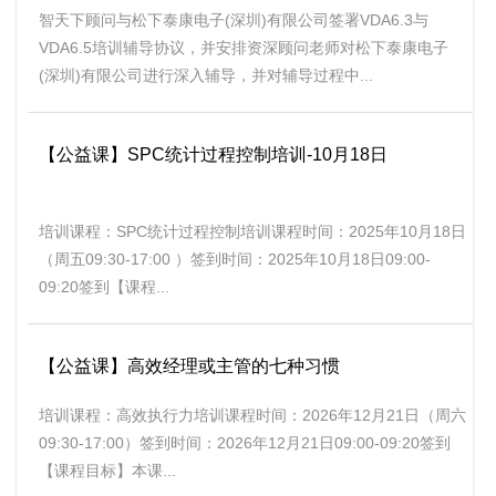
智天下顾问与松下泰康电子(深圳)有限公司签署VDA6.3与
VDA6.5培训辅导协议，并安排资深顾问老师对松下泰康电子
(深圳)有限公司进行深入辅导，并对辅导过程中...
【公益课】SPC统计过程控制培训-10月18日
培训课程：SPC统计过程控制培训课程时间：2025年10月18日
（周五09:30-17:00 ）签到时间：2025年10月18日09:00-
09:20签到【课程...
【公益课】高效经理或主管的七种习惯
培训课程：高效执行力培训课程时间：2026年12月21日（周六
09:30-17:00）签到时间：2026年12月21日09:00-09:20签到
【课程目标】本课...