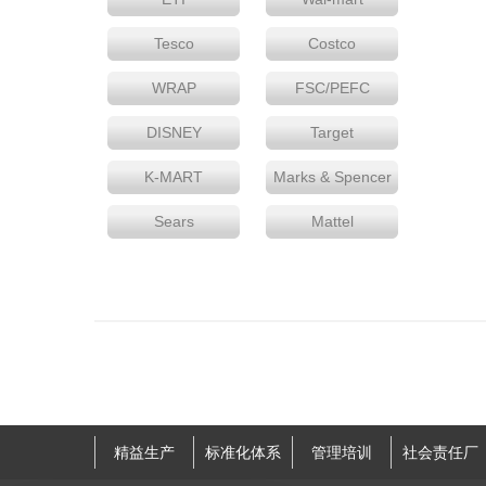
Tesco
Costco
WRAP
FSC/PEFC
DISNEY
Target
K-MART
Marks & Spencer
Sears
Mattel
精益生产
标准化体系
管理培训
社会责任厂