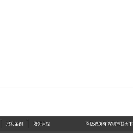
成功案例
培训课程
© 版权所有 深圳市智天下管