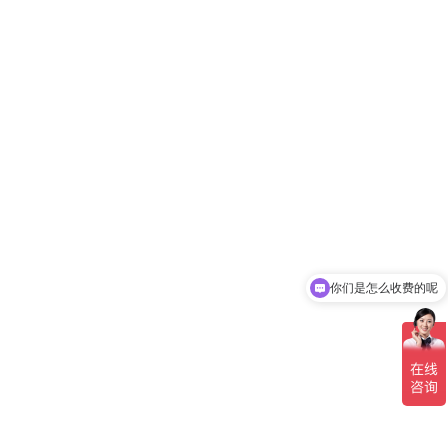
你们是怎么收费的呢