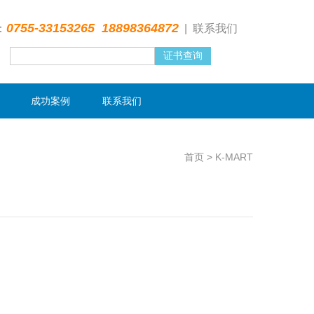
0755-33153265 18898364872
：
|
联系我们
成功案例
联系我们
首页
>
K-MART