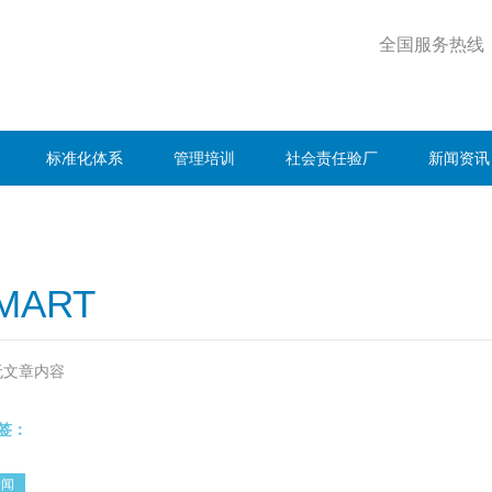
全国服务热线
标准化体系
管理培训
社会责任验厂
新闻资讯
MART
无文章内容
签：
新闻