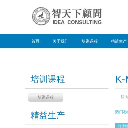
首页
关于我们
培训课程
精益生产
K-
培训课程
暂
培训课程
热门标
精益生产
行业