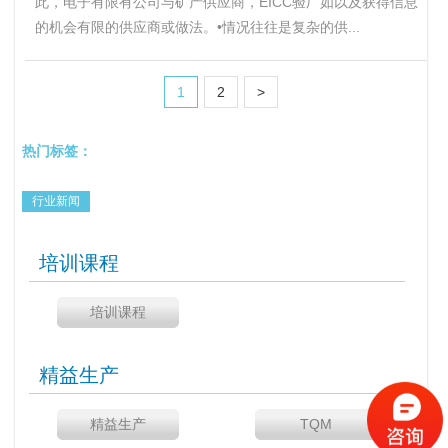
此，电子有限有公司与矿产供应商，EICC验厂如以及获得信息
的机会有限的供应商或做法。•情况往往是复杂的供...
1
2
>
热门标签：
行业新闻
培训课程
培训课程
精益生产
精益生产
TQM