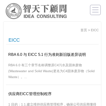
首页
>
EICC
EICC
RBA 6.0 与 EICC 5.1 行为准则新旧版差异说明
RBA 6.0 有三个章节名称调整原C4污水及固体废物
(Wastewater and Solid Waste)更名为C4固体废弃物（Solid
Waste）。...
供应商EICC管理控制程序
1 目的：1.1.建立维持供应商管理程序，确保公司供应商懂得