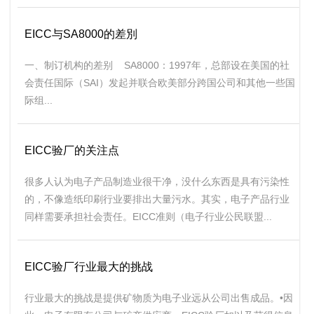
EICC与SA8000的差別
一、制订机构的差别 SA8000：1997年，总部设在美国的社
会责任国际（SAI）发起并联合欧美部分跨国公司和其他一些国
际组...
EICC验厂的关注点
很多人认为电子产品制造业很干净，没什么东西是具有污染性
的，不像造纸印刷行业要排出大量污水。其实，电子产品行业
同样需要承担社会责任。EICC准则（电子行业公民联盟...
EICC验厂行业最大的挑战
行业最大的挑战是提供矿物质为电子业远从公司出售成品。•因