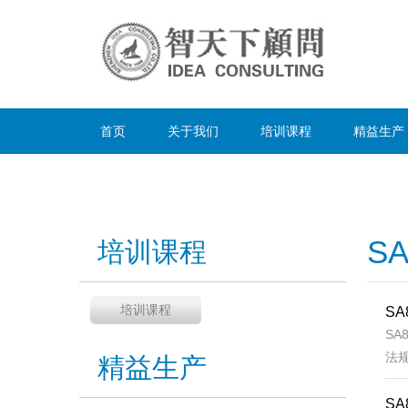
首页
关于我们
培训课程
精益生产
SA
培训课程
培训课程
S
S
法规
精益生产
S