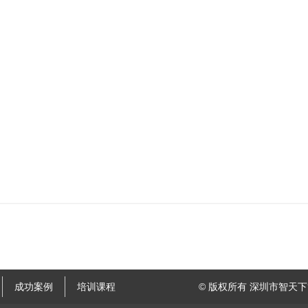
成功案例
培训课程
© 版权所有 深圳市智天下管