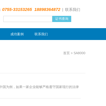
0755-33153265 18898364872
：
|
联系我们
成功案例
联系我们
首页
>
SA8000
以中国为例，如果一家企业能够严格遵守国家现行的法律