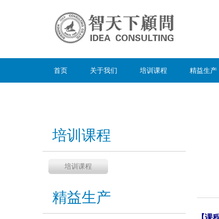
首页
关于我们
培训课程
精益生产
培训课程
培训课程
精益生产
【课