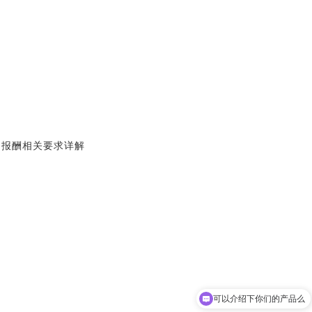
和报酬相关要求详解
可以介绍下你们的产品么