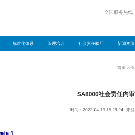
全国服务热线
标准化体系
管理培训
社会责任验厂
新闻资讯
首页
>>
SA8000社会责任内
时间：2022-04-13 15:29:24
来源
程时间】