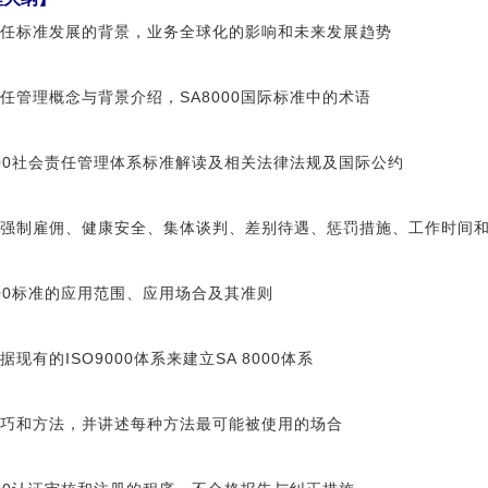
任标准发展的背景，业务全球化的影响和未来发展趋势
任管理概念与背景介绍，SA8000国际标准中的术语
000社会责任管理体系标准解读及相关法律法规及国际公约
强制雇佣、健康安全、集体谈判、差别待遇、惩罚措施、工作时间
000标准的应用范围、应用场合及其准则
据现有的ISO9000体系来建立SA 8000体系
巧和方法，并讲述每种方法最可能被使用的场合