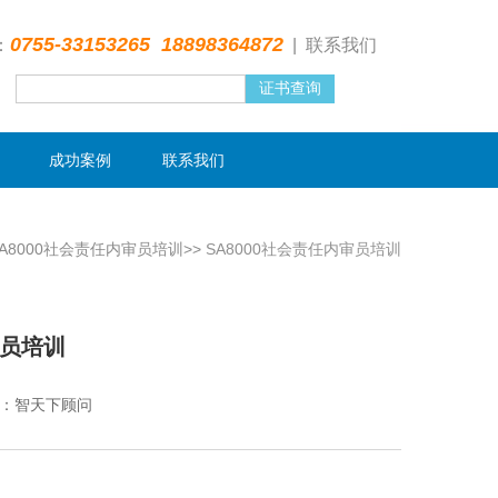
0755-33153265 18898364872
：
|
联系我们
成功案例
联系我们
SA8000社会责任内审员培训>>
SA8000社会责任内审员培训
审员培训
：智天下顾问