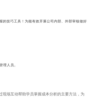
核掌握的技巧工具！为能有效开展公司内部、外部审核做好
管理人员。
过现场互动帮助学员掌握成本分析的主要方法，为