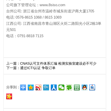
公司旗下管理论坛：www.8siso.com
台州公司: 浙江省台州市温岭市城东街道沪商大厦1705
电话: 0576-8615 1068 / 8615 1069
江西公司: 江西省南昌市青山湖区火炬二路阳光小区2栋3单
元501
电话：0791-8818 7115
上一篇：
CNAS认可文件体系汇编 检测实验室建设必不可少
下一篇：
通过ICTI认证 争取订单
分享到：