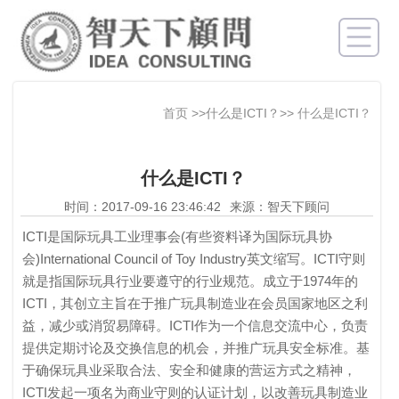
首页
>>什么是ICTI？>>
什么是ICTI？
什么是ICTI？
时间：2017-09-16 23:46:42
来源：智天下顾问
ICTI是国际玩具工业理事会(有些资料译为国际玩具协
会)International Council of Toy Industry英文缩写。ICTI守则
就是指国际玩具行业要遵守的行业规范。成立于1974年的
ICTI，其创立主旨在于推广玩具制造业在会员国家地区之利
益，减少或消贸易障碍。ICTI作为一个信息交流中心，负责
提供定期讨论及交换信息的机会，并推广玩具安全标准。基
于确保玩具业采取合法、安全和健康的营运方式之精神，
ICTI发起一项名为商业守则的认证计划，以改善玩具制造业